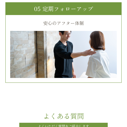
05 定期フォローアップ
安心のアフター体制
よくある質問
よくいただく質問をご紹介します