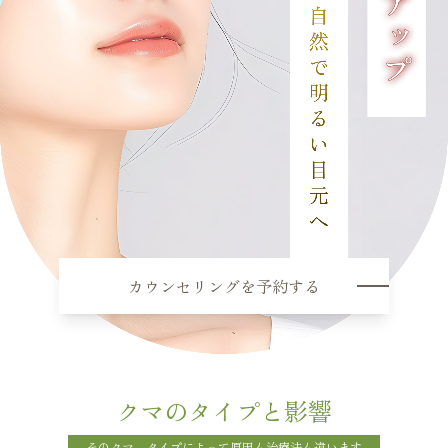
カウンセリングを予約する
クマのタイプと影響
そのクマ、タイプによって原因も治療法も違います