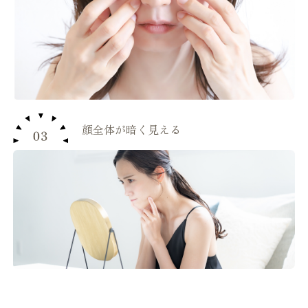
顔全体が暗く見える