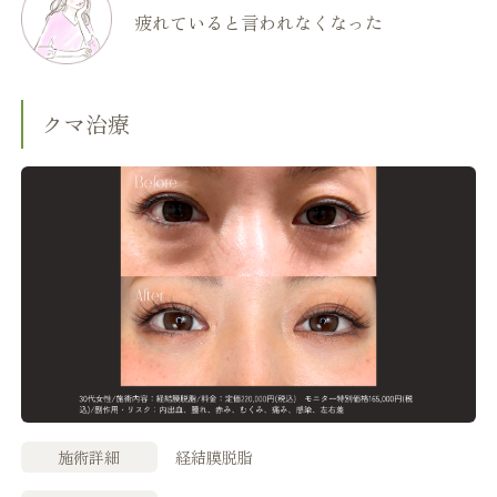
疲れていると言われなくなった
クマ治療
施術詳細
経結膜脱脂