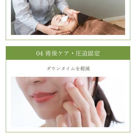
04 術後ケア・圧迫固定
ダウンタイムを軽減