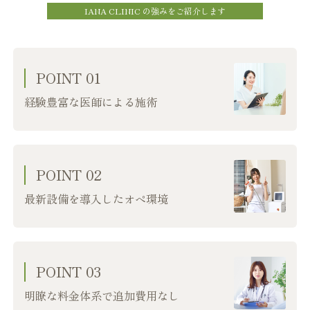
IANA CLINIC の強みをご紹介します
POINT 01
経験豊富な医師による施術
POINT 02
最新設備を導入したオペ環境
POINT 03
明瞭な料金体系で追加費用なし