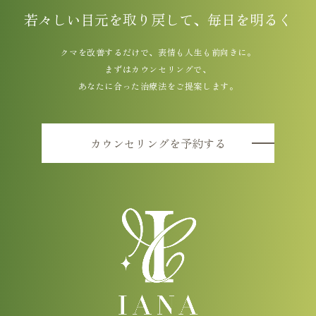
若々しい目元を取り戻して、毎日を明るく
クマを改善するだけで、表情も人生も前向きに。
まずはカウンセリングで、
あなたに合った治療法をご提案します。
カウンセリングを予約する