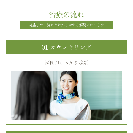
治療の流れ
施術までの流れをわかりやすく解説いたします
01 カウンセリング
医師がしっかり診断