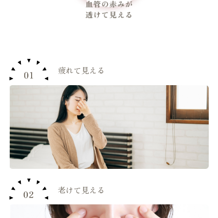
疲れて見える
老けて見える